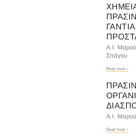
ΧΗΜΕΙ
ΠΡΑΣΙΝ
ΓΑΝΤΙ
ΠΡΟΣΤ
Α.Ι. Μαρού
Σπάγου
Read more
ΠΡΑΣΙ
ΟΡΓΑΝΙ
ΔΙΑΣΠ
Α.Ι. Μαρού
Read more