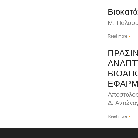
Βιοκατά
Μ. Παλασο
Read more
ΠΡΑΣΙΝ
ΑΝΑΠΤ
ΒΙΟΑΠ
ΕΦΑΡΜ
Απόστολος
Δ. Αντώνο
Read more