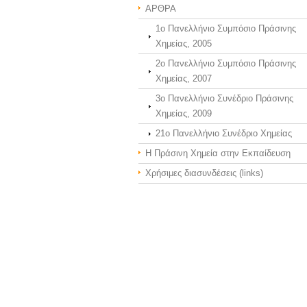
ΑΡΘΡΑ
1ο Πανελλήνιο Συμπόσιο Πράσινης
Χημείας, 2005
2ο Πανελλήνιο Συμπόσιο Πράσινης
Χημείας, 2007
3o Πανελλήνιο Συνέδριο Πράσινης
Χημείας, 2009
21o Πανελλήνιο Συνέδριο Χημείας
Η Πράσινη Χημεία στην Εκπαίδευση
Χρήσιμες διασυνδέσεις (links)