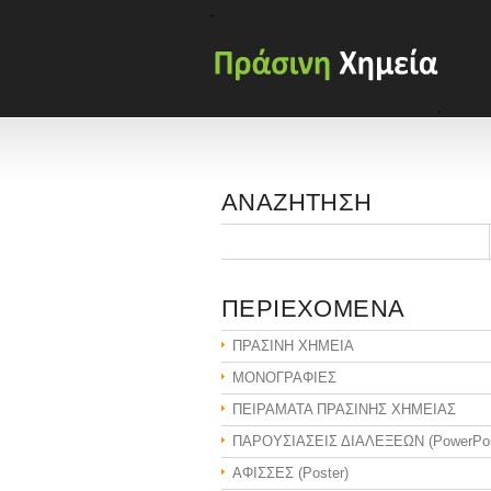
ΑΝΑΖΗΤΗΣΗ
ΠΕΡΙΕΧΟΜΕΝΑ
ΠΡΑΣΙΝΗ ΧΗΜΕΙΑ
ΜΟΝΟΓΡΑΦΙΕΣ
ΠΕΙΡΑΜΑΤΑ ΠΡΑΣΙΝΗΣ ΧΗΜΕΙΑΣ
ΠΑΡΟΥΣΙΑΣΕΙΣ ΔΙΑΛΕΞΕΩΝ (PowerPoi
ΑΦΙΣΣΕΣ (Poster)