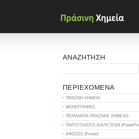
ΑΝΑΖΗΤΗΣΗ
ΠΕΡΙΕΧΟΜΕΝΑ
ΠΡΑΣΙΝΗ ΧΗΜΕΙΑ
ΜΟΝΟΓΡΑΦΙΕΣ
ΠΕΙΡΑΜΑΤΑ ΠΡΑΣΙΝΗΣ ΧΗΜΕΙΑΣ
ΠΑΡΟΥΣΙΑΣΕΙΣ ΔΙΑΛΕΞΕΩΝ (PowerPoi
ΑΦΙΣΣΕΣ (Poster)