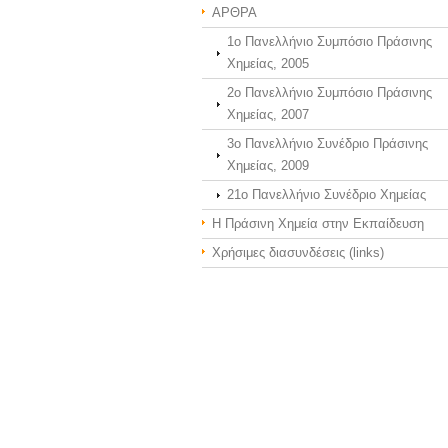
ΑΡΘΡΑ
1ο Πανελλήνιο Συμπόσιο Πράσινης
Χημείας, 2005
2ο Πανελλήνιο Συμπόσιο Πράσινης
Χημείας, 2007
3o Πανελλήνιο Συνέδριο Πράσινης
Χημείας, 2009
21o Πανελλήνιο Συνέδριο Χημείας
Η Πράσινη Χημεία στην Εκπαίδευση
Χρήσιμες διασυνδέσεις (links)