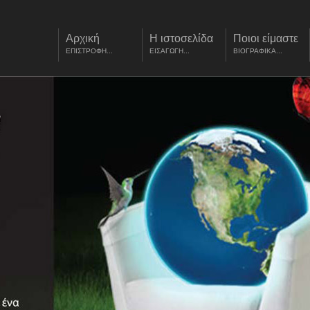
Αρχική
Η ιστοσελίδα
Ποιοι είμαστε
ΕΠΙΣΤΡΟΦΗ...
ΕΙΣΑΓΩΓΗ...
ΒΙΟΓΡΑΦΙΚΑ...