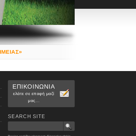
ΗΜΕΙΑΣ»
ΕΠΙΚΟΙΝΩΝΙΑ
ελάτε σε επαφή μαζί
μας...
SEARCH SITE