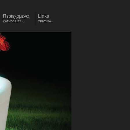
Περιεχόμενα
Links
ΚΑΤΗΓΟΡΙΕΣ...
ΧΡΗΣΙΜΑ...