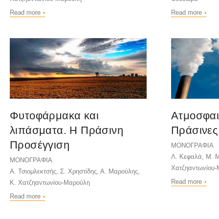
Read more
Read more
Φυτοφάρμακα και
Ατμοσφαι
λιπάσματα. Η Πράσινη
Πράσινες 
Προσέγγιση
ΜΟΝΟΓΡΑΦΙΑ
Λ. Κεφαλά, Μ. 
ΜΟΝΟΓΡΑΦΙΑ
Χατζηαντωνίου-
Α. Τσιομλεκτσής, Σ. Χρηστίδης, Α. Μαρούλης,
Read more
Κ. Χατζηαντωνίου-Μαρούλη
Read more