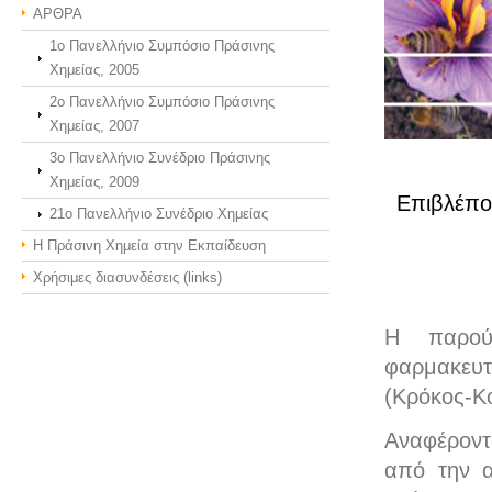
ΑΡΘΡΑ
1ο Πανελλήνιο Συμπόσιο Πράσινης
Χημείας, 2005
2ο Πανελλήνιο Συμπόσιο Πράσινης
Χημείας, 2007
3o Πανελλήνιο Συνέδριο Πράσινης
Χημείας, 2009
Επιβλέπο
21o Πανελλήνιο Συνέδριο Χημείας
Η Πράσινη Χημεία στην Εκπαίδευση
Χρήσιμες διασυνδέσεις (links)
Η παρούσ
φαρμακευτ
(Κρόκος-Κ
Αναφέροντ
από την α