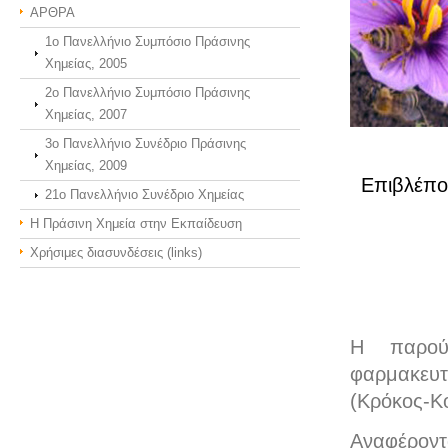
ΑΡΘΡΑ
1ο Πανελλήνιο Συμπόσιο Πράσινης
Χημείας, 2005
2ο Πανελλήνιο Συμπόσιο Πράσινης
Χημείας, 2007
3o Πανελλήνιο Συνέδριο Πράσινης
Χημείας, 2009
Επιβλέπο
21o Πανελλήνιο Συνέδριο Χημείας
Η Πράσινη Χημεία στην Εκπαίδευση
Χρήσιμες διασυνδέσεις (links)
Η παρούσ
φαρμακευτ
(Κρόκος-Κ
Αναφέροντ