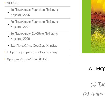
ΑΡΘΡΑ
1ο Πανελλήνιο Συμπόσιο Πράσινης
Χημείας, 2005
2ο Πανελλήνιο Συμπόσιο Πράσινης
Χημείας, 2007
3o Πανελλήνιο Συνέδριο Πράσινης
Χημείας, 2009
21o Πανελλήνιο Συνέδριο Χημείας
Η Πράσινη Χημεία στην Εκπαίδευση
Χρήσιμες διασυνδέσεις (links)
Α.Ι.Μα
(1) Τμ
(2) Τμήμα