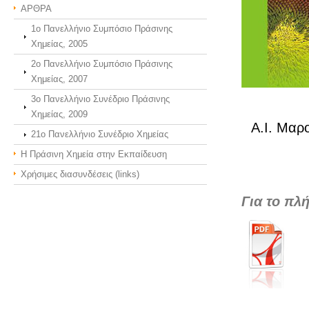
ΑΡΘΡΑ
1ο Πανελλήνιο Συμπόσιο Πράσινης
Χημείας, 2005
2ο Πανελλήνιο Συμπόσιο Πράσινης
Χημείας, 2007
3o Πανελλήνιο Συνέδριο Πράσινης
Χημείας, 2009
Α.Ι. Μαρ
21o Πανελλήνιο Συνέδριο Χημείας
Η Πράσινη Χημεία στην Εκπαίδευση
Χρήσιμες διασυνδέσεις (links)
Για το πλ