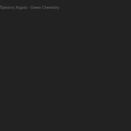
Πράσινη Χημεία - Green Chemistry