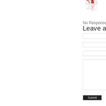
No Respons
Leave a