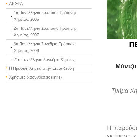
ΑΡΘΡΑ
1ο Πανελλήνιο Συμπόσιο Πράσινης
Χημείας, 2005
2ο Πανελλήνιο Συμπόσιο Πράσινης
Χημείας, 2007
Π
3o Πανελλήνιο Συνέδριο Πράσινης
Χημείας, 2009
21o Πανελλήνιο Συνέδριο Χημείας
Μάντζ
Η Πράσινη Χημεία στην Εκπαίδευση
Χρήσιμες διασυνδέσεις (links)
Τμήμα Χη
Η παρούσα
εκτίμηση 