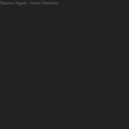
Πράσινη Χημεία - Green Chemistry